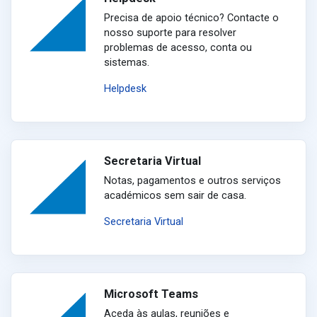
Precisa de apoio técnico? Contacte o
nosso suporte para resolver
problemas de acesso, conta ou
sistemas.
Helpdesk
Secretaria Virtual
Notas, pagamentos e outros serviços
académicos sem sair de casa.
Secretaria Virtual
Microsoft Teams
Aceda às aulas, reuniões e